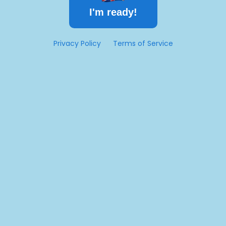
I'm ready!
Privacy Policy
Terms of Service