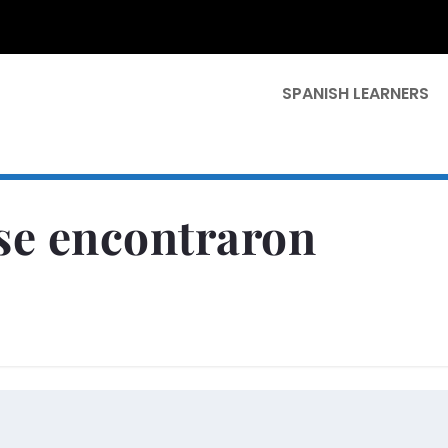
SPANISH LEARNERS
 se encontraron