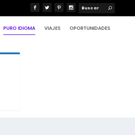
PURO IDIOMA
VIAJES
OPORTUNIDADES