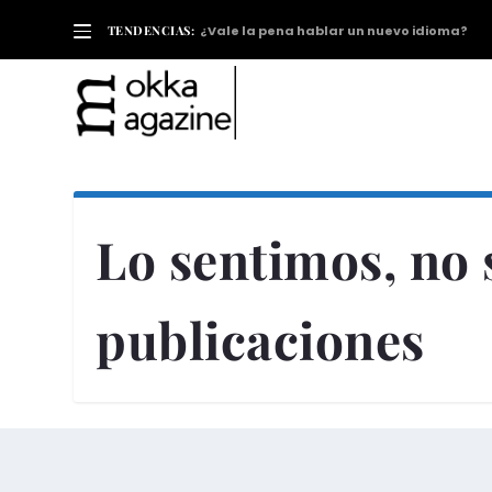
TENDENCIAS:
¿Vale la pena hablar un nuevo idioma?
Lo sentimos, no
publicaciones